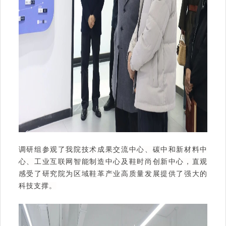
调研组参观了我院技术成果交流中心、碳中和新材料中
心、工业互联网智能制造中心及鞋时尚创新中心，直观
感受了研究院为区域鞋革产业高质量发展提供了强大的
科技支撑。