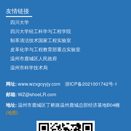
友情链接
四川大学
四川大学轻工科学与工程学院
制革清洁技术国家工程实验室
皮革化学与工程教育部重点实验室
温州市鹿城区人民政府
温州市科学技术局
网址:
www.wzxgcyyjy.com
浙ICP备2021001742号-1
邮箱:
WZ@shoeLR.com
地址:
温州市鹿城区丁桥路温州鹿城总部经济基地B04幢
(地图)