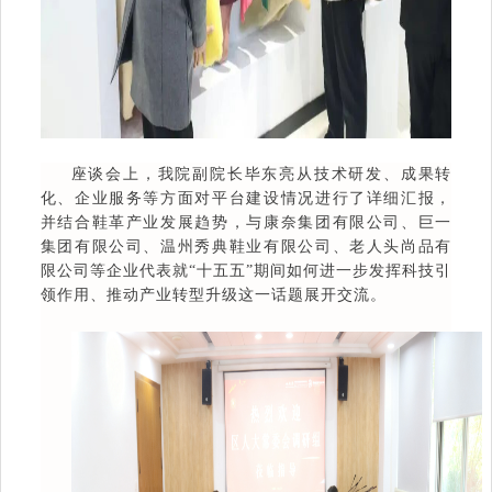
座谈会上，我院副院长毕东亮从技术研发、成果转
化、企业服务等方面对平台建设情况进行了详细汇报，
并结合鞋革产业发展趋势，与康奈集团有限公司、巨一
集团有限公司、温州秀典鞋业有限公司、老人头尚品有
限公司等企业代表就“十五五”期间如何进一步发挥科技引
领作用、推动产业转型升级这一话题展开交流。