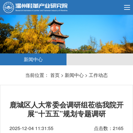
新闻中心
当前位置：
首页
>
新闻中心
>
工作动态
鹿城区人大常委会调研组莅临我院开
展“十五五”规划专题调研
2025-12-04 11:31:55
点击数：2165