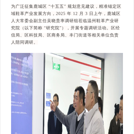
为广泛征集鹿城区 “十五五” 规划意见建议，精准锚定区
域鞋革产业发展方向，2025 年 12 月 3 日上午，鹿城区
人大常委会副主任吴晓贵率调研组莅临温州鞋革产业研
究院（以下简称 “研究院”），开展专题调研活动。区经
信局、区科技局、区商务局、丰门街道等相关单位负责
人陪同调研。