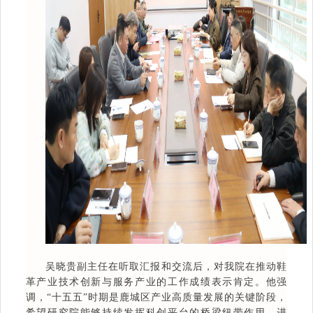
吴晓贵副主任在听取汇报和交流后，对我院在推动鞋
革产业技术创新与服务产业的工作成绩表示肯定。他强
调，“十五五”时期是鹿城区产业高质量发展的关键阶段，
希望研究院能够持续发挥科创平台的桥梁纽带作用，进