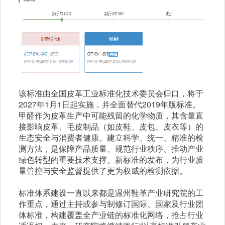
该标准由全国皮革工业标准化技术委员会归口，将于
2027年1月1日起实施，并全面替代2019年版标准。
甲醛作为皮革生产中可能残留的化学物质，其含量直
接影响皮革、毛皮制品（如皮鞋、皮包、皮衣等）的
生态安全与消费者健康。建立科学、统一、精准的检
测方法，是保障产品质量、规范行业秩序、推动产业
绿色转型的重要技术支撑。
新标准的发布，为行业质
量管控与安全监督提供了更为权威的检测依据。
标准体系建设一直以来都是温州鞋革产业研究院的工
作重点，通过主持或参与制修订国际、国家及行业团
体标准，构建覆盖全产业链的标准化网络，抢占行业