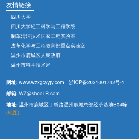
友情链接
四川大学
四川大学轻工科学与工程学院
制革清洁技术国家工程实验室
皮革化学与工程教育部重点实验室
温州市鹿城区人民政府
温州市科学技术局
网址:
www.wzxgcyyjy.com
浙ICP备2021001742号-1
邮箱:
WZ@shoeLR.com
地址:
温州市鹿城区丁桥路温州鹿城总部经济基地B04幢
(地图)