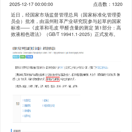
2025-12-17 00:00:00
点击数：1320
近日，经国家市场监督管理总局（国家标准化管理委
员会）批准，由温州鞋革产业研究院参与起草的国家
标准——《皮革和毛皮 甲醛含量的测定 第1部分：高
效液相色谱法》（GB/T 19941.1-2025）正式发布。