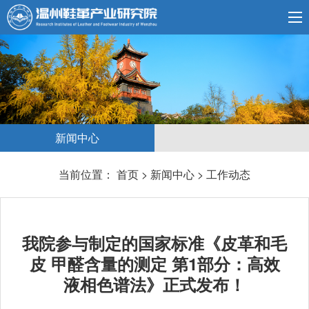
新闻中心
当前位置：
首页
>
新闻中心
>
工作动态
我院参与制定的国家标准《皮革和毛
皮 甲醛含量的测定 第1部分：高效
液相色谱法》正式发布！