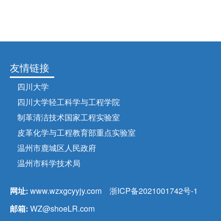
友情链接
四川大学
四川大学轻工科学与工程学院
制革清洁技术国家工程实验室
皮革化学与工程教育部重点实验室
温州市鹿城区人民政府
温州市科学技术局
网址:
www.wzxgcyyjy.com
浙ICP备2021001742号-1
邮箱:
WZ@shoeLR.com