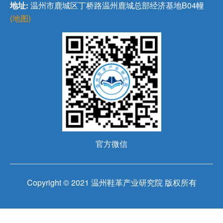
地址:
温州市鹿城区丁桥路温州鹿城总部经济基地B04幢
(地图)
官方微信
Copyright © 2021 温州鞋革产业研究院 版权所有