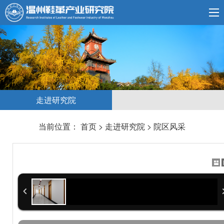
走进研究院
当前位置：
首页
>
走进研究院
>
院区风采