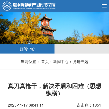
新闻中心
当前位置：
首页
>
新闻中心
>
党建专题
真刀真枪干，解决矛盾和困难（思想
纵横）
2025-11-17 08:41:11
点击数：1851