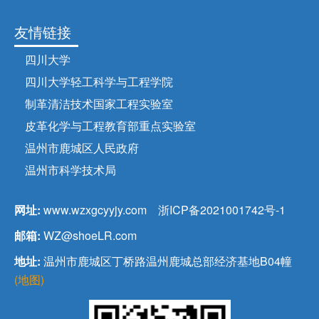
友情链接
四川大学
四川大学轻工科学与工程学院
制革清洁技术国家工程实验室
皮革化学与工程教育部重点实验室
温州市鹿城区人民政府
温州市科学技术局
网址:
www.wzxgcyyjy.com
浙ICP备2021001742号-1
邮箱:
WZ@shoeLR.com
地址:
温州市鹿城区丁桥路温州鹿城总部经济基地B04幢
(地图)