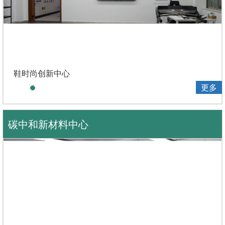
鞋时尚创新中心
更多
碳中和新材料中心