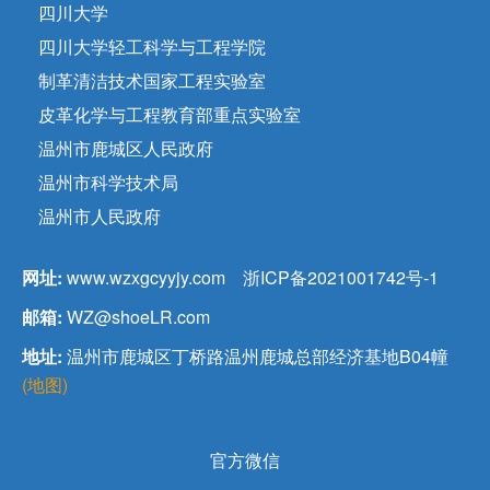
四川大学
四川大学轻工科学与工程学院
制革清洁技术国家工程实验室
皮革化学与工程教育部重点实验室
温州市鹿城区人民政府
温州市科学技术局
温州市人民政府
网址:
www.wzxgcyyjy.com
浙ICP备2021001742号-1
邮箱:
WZ@shoeLR.com
地址:
温州市鹿城区丁桥路温州鹿城总部经济基地B04幢
(地图)
官方微信