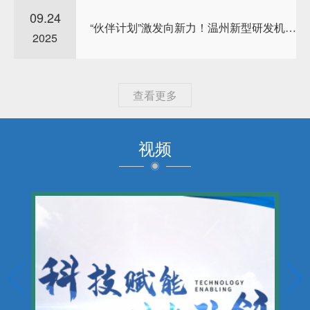
09.24
“伙伴计划”激发向新力！温州新型研发机构新三年行...
2025
查看更多
视频