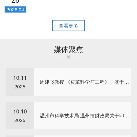
2026.04
查看更多
媒体聚焦
10.11
周建飞教授 《皮革科学与工程》：基于超快速气相电...
2025
10.10
温州市科学技术局 温州市财政局关于印发《温州市科...
2025