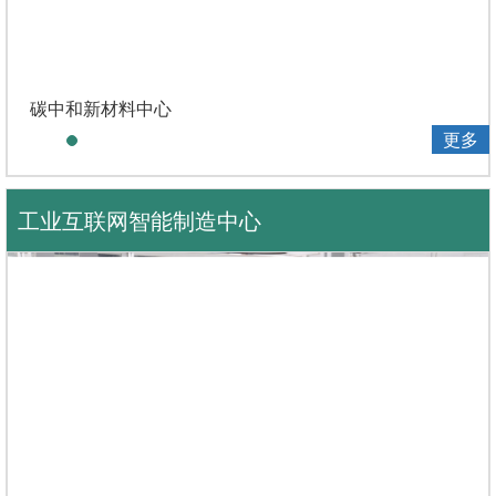
碳中和新材料中心
更多
工业互联网智能制造中心