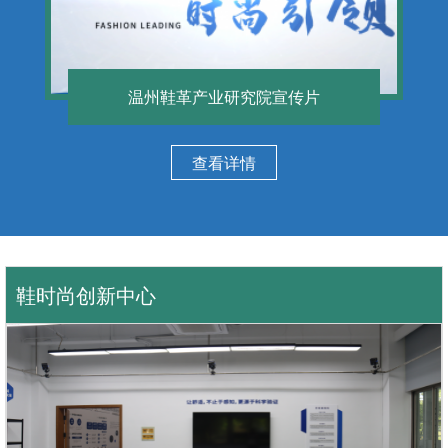
温州鞋革产业研究院宣传片
查看详情
鞋时尚创新中心