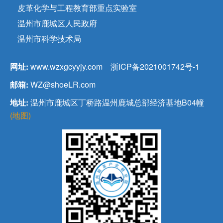
皮革化学与工程教育部重点实验室
温州市鹿城区人民政府
温州市科学技术局
网址:
www.wzxgcyyjy.com
浙ICP备2021001742号-1
邮箱:
WZ@shoeLR.com
地址:
温州市鹿城区丁桥路温州鹿城总部经济基地B04幢
(地图)