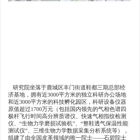
研究院坐落于鹿城区丰门街道鞋都三期总部经
济基地，拥有近
3000平方米的独立科研办公场地
和近3000平方米的科技孵化园区，科研设备仪器
原值超过1700万元（包括国内领先的气相色谱四
极杆飞行时间高分辨质谱仪、快速气相指纹检测
仪、“生物力学磨损试验机”、“整鞋透气保温性能
测试仪”、三维生物力学数据采集分析系统等），
组建了由全国皮革领域的唯一院士——石碧院士