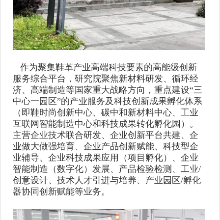
作为聚集鞋革产业高端科技要素的高能级创新
服务综合平台，研究院聚焦新材料研发、循环经
济、高端制造等国家重大战略方向，重点建设
“三
中心一园区”的产业服务及科技创新成果孵化体系
（即
鞋时尚创新中心、碳中和新材料中心、工业
互联网智能制造中心和科技成果转化孵化园）。
主营企业技术联合研发、企业创新平台共建、企
业做大做强培育、企业产品创新赋能、科技型企
业辅导、企业科技成果应用（项目孵化）、企业
智能制造（数字化）
发展、产品检验检测、工业
/
创意设计、技术人才引进与培养、产业园区/孵化
器协同创新赋能等业务。