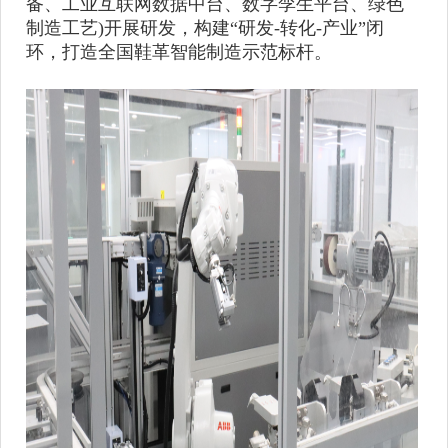
备、工业互联网数据中台、数字孪生平台、绿色
制造工艺)开展研发，构建“研发-转化-产业”闭
环，打造全国鞋革智能制造示范标杆。