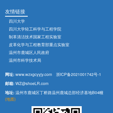
友情链接
四川大学
四川大学轻工科学与工程学院
制革清洁技术国家工程实验室
皮革化学与工程教育部重点实验室
温州市鹿城区人民政府
温州市科学技术局
网址:
www.wzxgcyyjy.com
浙ICP备2021001742号-1
邮箱:
WZ@shoeLR.com
地址:
温州市鹿城区丁桥路温州鹿城总部经济基地B04幢
(地图)