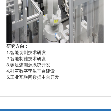
研究方向：
1.智能切割技术研发
2.智能制鞋技术研发
3.
碳足迹溯源系统开发
4.鞋革数字孪生平台建设
5.工业互联网数据中台开发