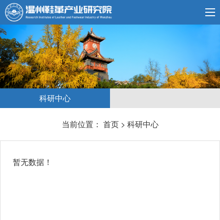
科研中心
当前位置：
首页
>
科研中心
暂无数据！