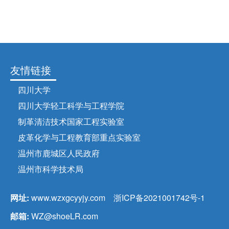
友情链接
四川大学
四川大学轻工科学与工程学院
制革清洁技术国家工程实验室
皮革化学与工程教育部重点实验室
温州市鹿城区人民政府
温州市科学技术局
网址:
www.wzxgcyyjy.com
浙ICP备2021001742号-1
邮箱:
WZ@shoeLR.com