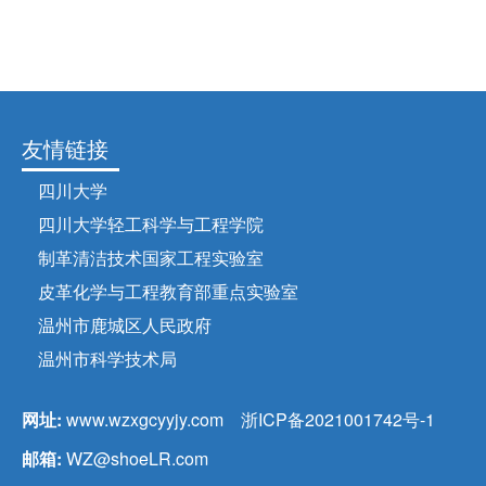
友情链接
四川大学
四川大学轻工科学与工程学院
制革清洁技术国家工程实验室
皮革化学与工程教育部重点实验室
温州市鹿城区人民政府
温州市科学技术局
网址:
www.wzxgcyyjy.com
浙ICP备2021001742号-1
邮箱:
WZ@shoeLR.com