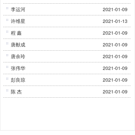
李运河
2021-01-09
许维星
2021-01-13
程 鑫
2021-01-09
唐猷成
2021-01-09
唐余玲
2021-01-09
张伟华
2021-01-09
彭良琼
2021-01-09
陈 杰
2021-01-09